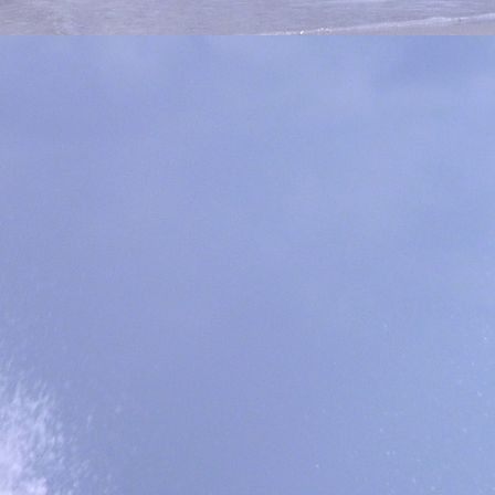
dive center