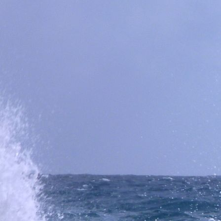
Anhang 4