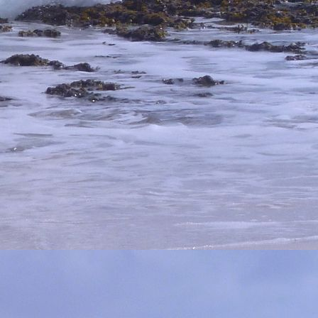
Tauchbasis1