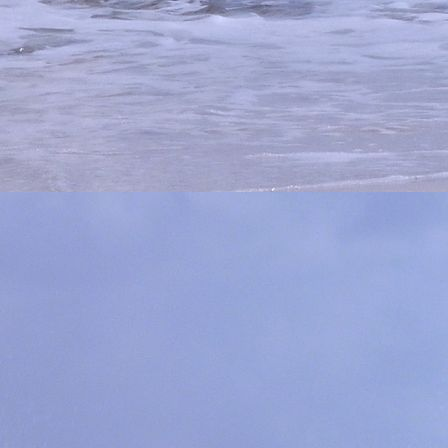
IMG_9650