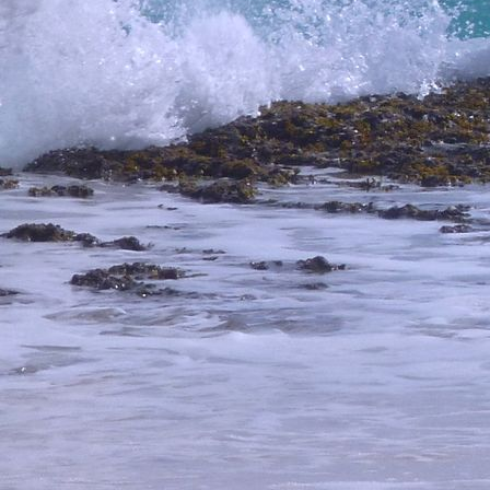
basis