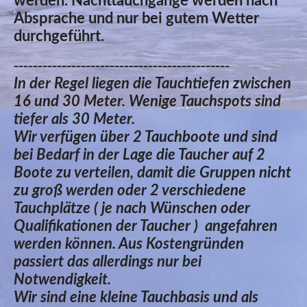
werden. Nachttauchgänge werden nach
Absprache und nur bei gutem Wetter
durchgeführt.
---------------------------------------------
In der Regel liegen die Tauchtiefen zwischen
16 und 30 Meter. Wenige Tauchspots sind
tiefer als 30 Meter.
Wir verfügen über 2 Tauchboote und sind
bei Bedarf in der Lage die Taucher auf 2
Boote zu verteilen, damit die Gruppen nicht
zu groß werden oder 2 verschiedene
Tauchplätze ( je nach Wünschen oder
Qualifikationen der Taucher ) angefahren
werden können. Aus Kostengründen
passiert das allerdings nur bei
Notwendigkeit.
Wir sind eine kleine Tauchbasis und als