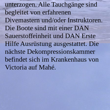
unterzogen. Alle Tauchgänge sind
begleitet von erfahrenen
Divemastern und/oder Instruktoren.
Die Boote sind mit einer DAN
Sauerstoffeinheit und DAN Erste
Hilfe Ausrüstung ausgestattet. Die
nächste Dekompressionskammer
befindet sich im Krankenhaus von
Victoria auf Mahé.