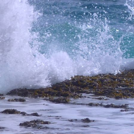
Anhang 5